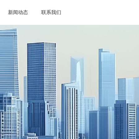
/
新闻动态
/
联系我们