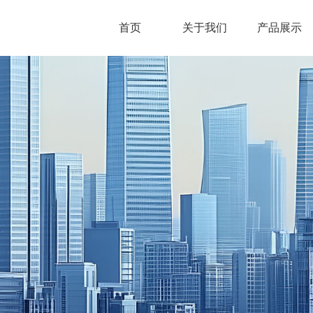
首页
/
关于我们
/
产品展示