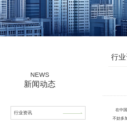
行业
NEWS
新闻动态
在中
行业资讯
不妨多